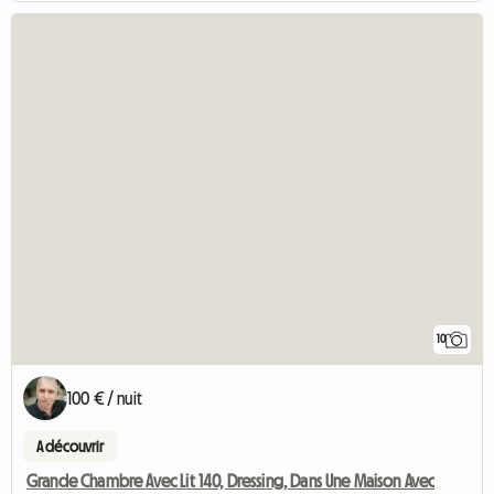
10
100 € / nuit
A découvrir
Grande Chambre Avec Lit 140, Dressing, Dans Une Maison Avec