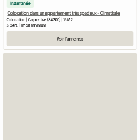
Instantanée
Colocation dans un appartement très spacieux - Climatisée
Colocation | Carpentras (84200) | 15 M2
3 pers. | 1 mois minimum
Voir l'annonce