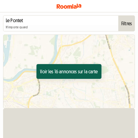
Filtres
N'importe quand
Voir les 16 annonces sur la carte