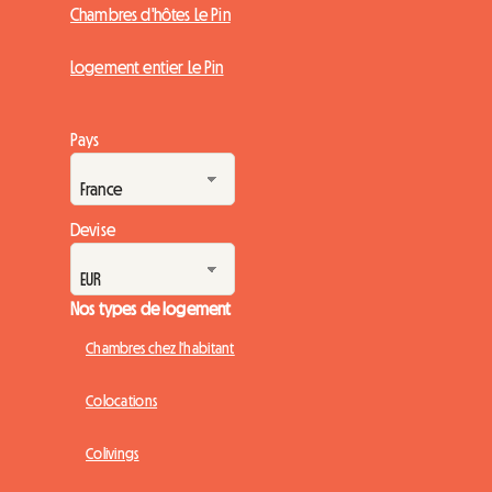
Chambres d'hôtes Le Pin
Logement entier Le Pin
Pays
Devise
Nos types de logement
Chambres chez l'habitant
Colocations
Colivings