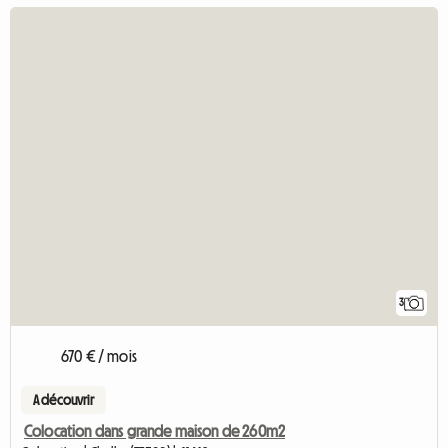
3
670 € / mois
A découvrir
Colocation dans grande maison de 260m2