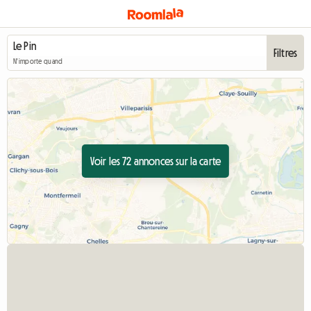
Filtres
N'importe quand
Voir les 72 annonces sur la carte