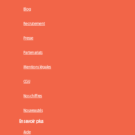
Blog
Recrutement
Presse
Partenariats
Mentions légales
CGU
Nos chiffres
Nouveautés
En savoir plus
Aide