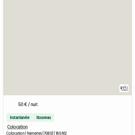
3
50 € / nuit
Instantanée
Nouveau
Colocation
Colocation | Frameries (7080) | 180 M2