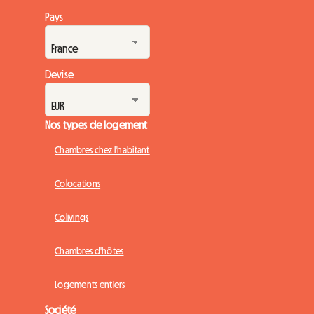
Pays
Devise
Nos types de logement
Chambres chez l'habitant
Colocations
Colivings
Chambres d'hôtes
Logements entiers
Société