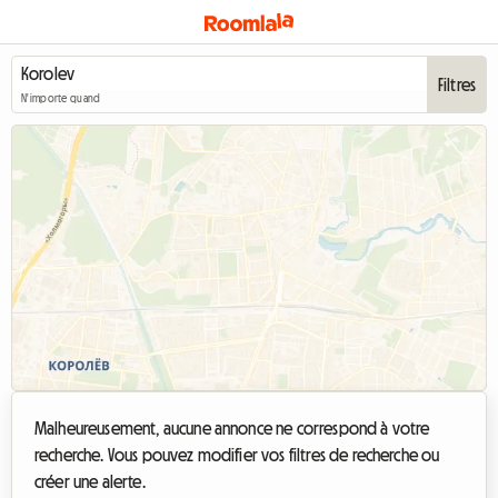
Filtres
N'importe quand
Malheureusement, aucune annonce ne correspond à votre
recherche. Vous pouvez modifier vos filtres de recherche ou
créer une alerte.