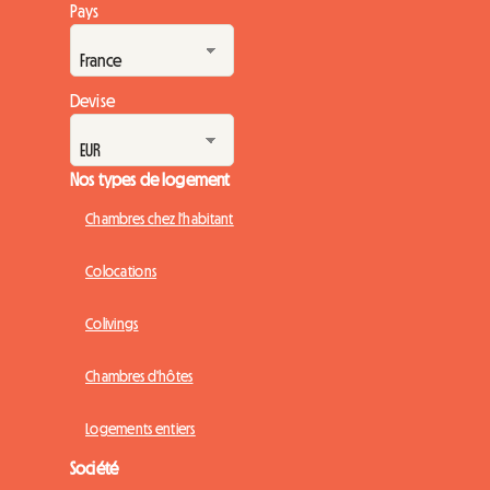
Pays
Devise
Nos types de logement
Chambres chez l'habitant
Colocations
Colivings
Chambres d'hôtes
Logements entiers
Société