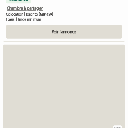
Chambre à partager
Colocation | Toronto (M1P 4S9)
1 pers. | 1 mois minimum
Voir l'annonce