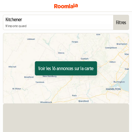
Filtres
N'importe quand
Voir les 16 annonces sur la carte