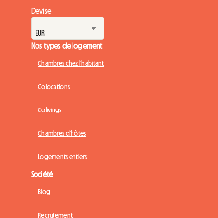
Devise
Nos types de logement
Chambres chez l'habitant
Colocations
Colivings
Chambres d'hôtes
Logements entiers
Société
Blog
Recrutement