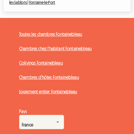
les-Sablons |
Fontaine-le-Port
Toutes les chambres Fontainebleau
Chambres chez l'habitant Fontainebleau
Colivings Fontainebleau
Chambres d'hôtes Fontainebleau
Logement entier Fontainebleau
Pays