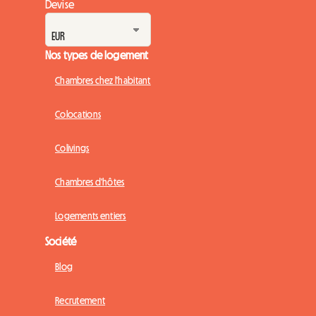
Devise
Nos types de logement
Chambres chez l'habitant
Colocations
Colivings
Chambres d'hôtes
Logements entiers
Société
Blog
Recrutement