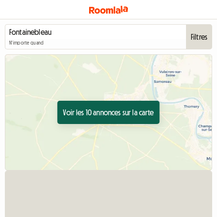
Filtres
N'importe quand
Voir les 10 annonces sur la carte