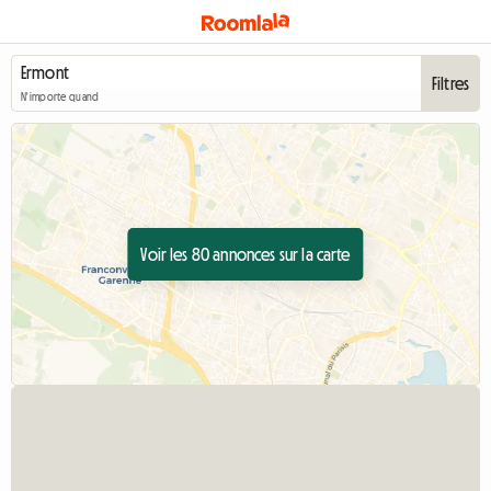
Filtres
N'importe quand
Voir les 80 annonces sur la carte