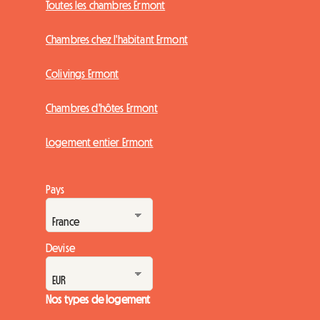
Toutes les chambres Ermont
Chambres chez l'habitant Ermont
Colivings Ermont
Chambres d'hôtes Ermont
Logement entier Ermont
Pays
Devise
Nos types de logement