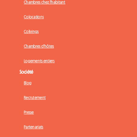
Chambres chez l'habitant
Colocations
Colivings
Chambres d'hôtes
Logements entiers
Société
Blog
Recrutement
Presse
Partenariats