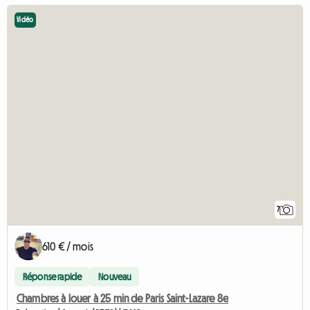
Vidéo
7
610 € / mois
Réponse rapide
Nouveau
Chambres à louer à 25 min de Paris Saint-Lazare 8e