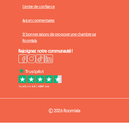
Centre de confiance
Avis et commentaires
12 bonnes raisons de proposer une chambre sur
Roomlala
Rejoignez notre communauté !
© 2026 Roomlala