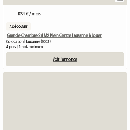
1091 € / mois
A découvrir
Grande Chambre 24 M2 Plein Centre Lausanne à Louer
Colocation | Lausanne (1003)
4 pers. | 1 mois minimum
Voir l'annonce