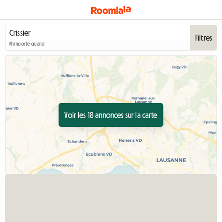
Filtres
N'importe quand
Voir les 18 annonces sur la carte