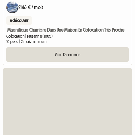
2146 € / mois
A découvrir
Magnifique Chambre Dans Une Maison En Colocation Très Proche
Colocation | Lausanne (1005)
10 pers. | 2 mois minimum
Voir l'annonce