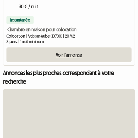
30 € / nuit
Instantanée
Chambre en maison pour colocation
Colocation | Arcis-sur-Aube (10700) | 20 M2
3 pers. | 1 nuit minimum
Voir l'annonce
Annonces les plus proches correspondant à votre
recherche