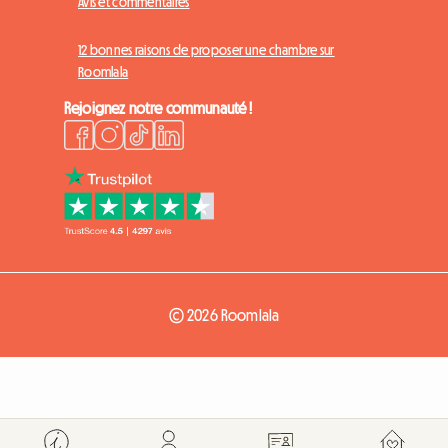
Avis et commentaires
12 bonnes raisons de proposer une chambre sur
Roomlala
Rejoignez notre communauté !
© 2026 Roomlala