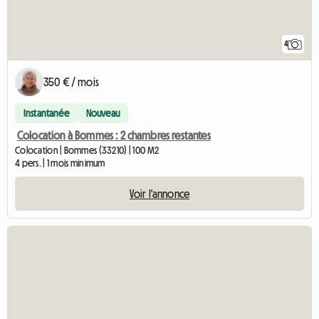
4
350 € / mois
Instantanée
Nouveau
Colocation à Bommes : 2 chambres restantes
Colocation | Bommes (33210) | 100 M2
4 pers. | 1 mois minimum
Voir l'annonce