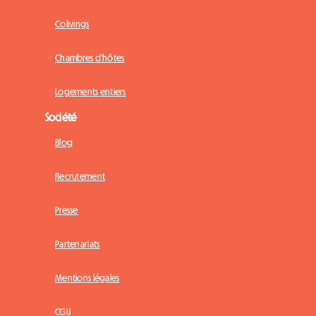
Colivings
Chambres d'hôtes
Logements entiers
Société
Blog
Recrutement
Presse
Partenariats
Mentions légales
CGU