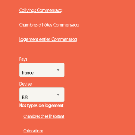
Colivings Commensacq
Chambres d'hôtes Commensacq
Logement entier Commensacq
Pays
Devise
Nos types de logement
Chambres chez l'habitant
Colocations