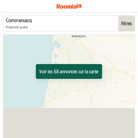
Filtres
N'importe quand
Voir les 58 annonces sur la carte