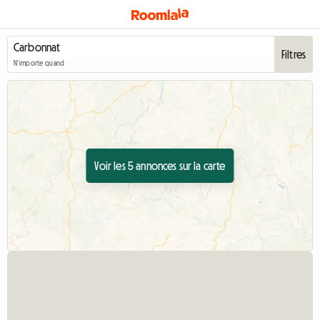
Filtres
N'importe quand
Voir les 5 annonces sur la carte