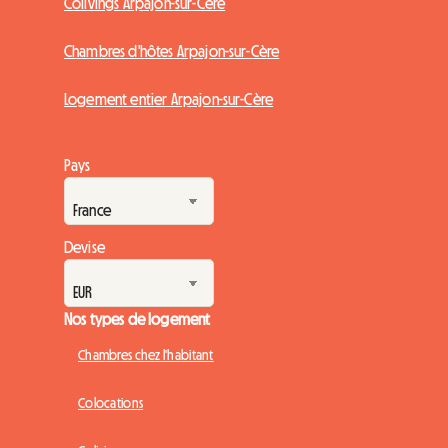
Colivings Arpajon-sur-Cère
Chambres d'hôtes Arpajon-sur-Cère
Logement entier Arpajon-sur-Cère
Pays
Devise
Nos types de logement
Chambres chez l'habitant
Colocations