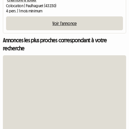
Colocation | Paulhaguet (43230)
4 pers. | 1 mois minimum
Voir l'annonce
Annonces les plus proches correspondant à votre
recherche