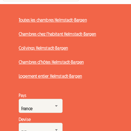
Toutes les chambres Helmstadt-Bargen
Chambres chez l'habitant Helmstadt-Bargen
Colivings Helmstadt-Bargen
Chambres d'hôtes Helmstadt-Bargen
Logement entier Helmstadt-Bargen
Pays
Devise