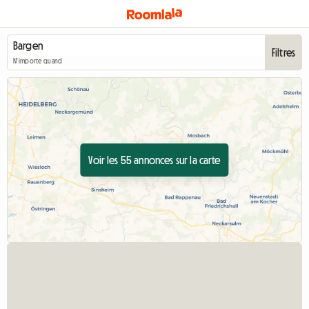
Filtres
N'importe quand
Voir les 55 annonces sur la carte