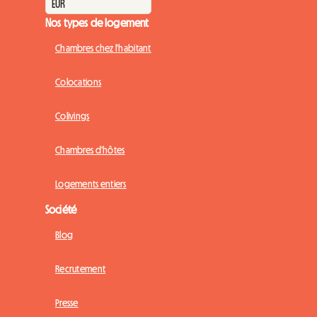
Nos types de logement
Chambres chez l'habitant
Colocations
Colivings
Chambres d'hôtes
Logements entiers
Société
Blog
Recrutement
Presse