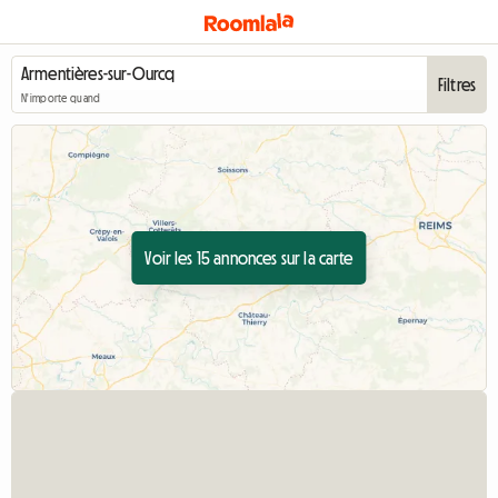
Filtres
N'importe quand
Voir les 15 annonces sur la carte