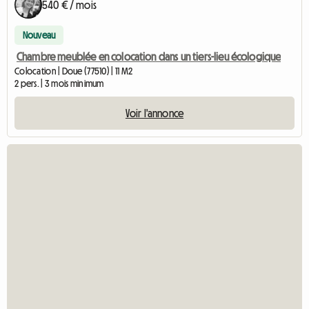
540 € / mois
Nouveau
Chambre meublée en colocation dans un tiers-lieu écologique
Colocation | Doue (77510) | 11 M2
2 pers. | 3 mois minimum
Voir l'annonce