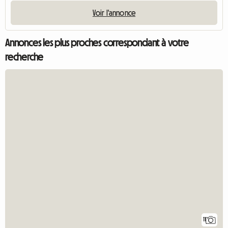
Voir l'annonce
Annonces les plus proches correspondant à votre
recherche
11