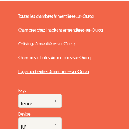
Toutes les chambres Armentières-sur-Ourcq
Chambres chez l'habitant Armentières-sur-Ourcq
Colivings Armentières-sur-Ourcq
Chambres d'hôtes Armentières-sur-Ourcq
Logement entier Armentières-sur-Ourcq
Pays
Devise