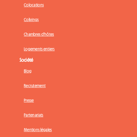
Colocations
Colivings
Chambres d'hôtes
Logements entiers
Société
Blog
Recrutement
Presse
Partenariats
Mentions légales