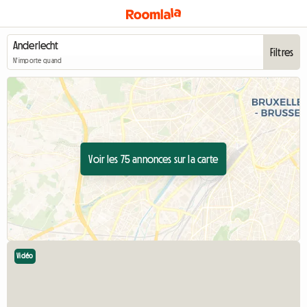
Filtres
N'importe quand
Voir les 75 annonces sur la carte
Vidéo