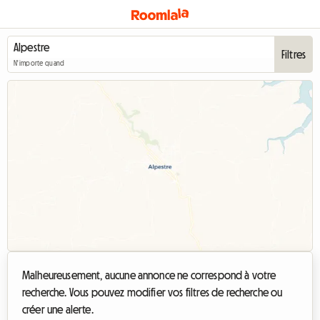
Filtres
N'importe quand
Malheureusement, aucune annonce ne correspond à votre
recherche. Vous pouvez modifier vos filtres de recherche ou
créer une alerte.