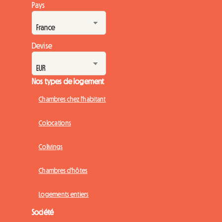
Pays
Devise
Nos types de logement
Chambres chez l'habitant
Colocations
Colivings
Chambres d'hôtes
Logements entiers
Société