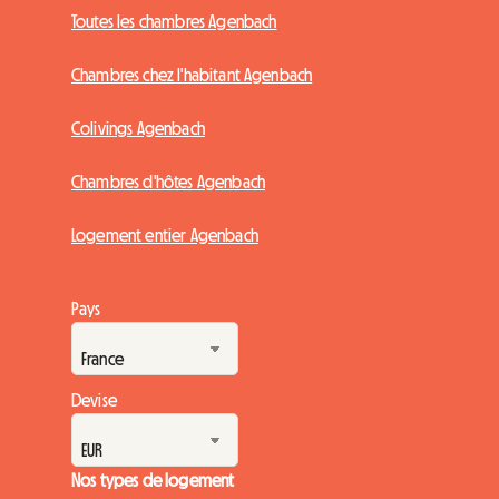
Toutes les chambres Agenbach
Chambres chez l'habitant Agenbach
Colivings Agenbach
Chambres d'hôtes Agenbach
Logement entier Agenbach
Pays
Devise
Nos types de logement