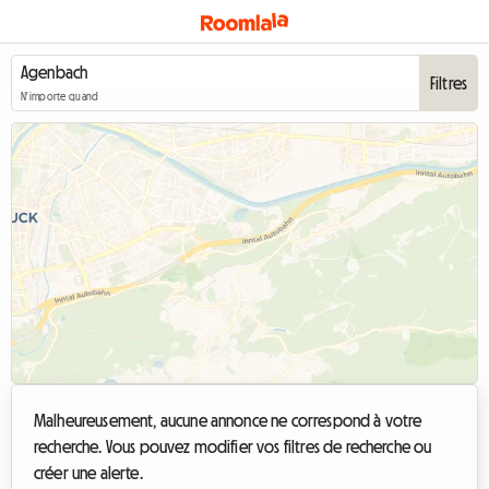
Filtres
N'importe quand
Malheureusement, aucune annonce ne correspond à votre
recherche. Vous pouvez modifier vos filtres de recherche ou
créer une alerte.