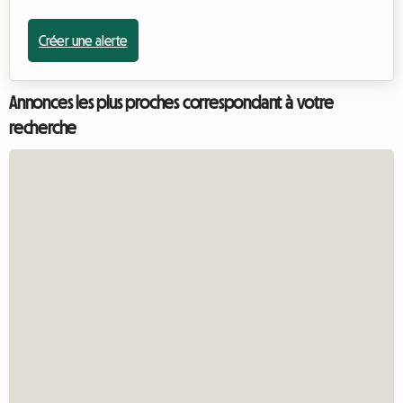
Créer une alerte
Annonces les plus proches correspondant à votre
recherche