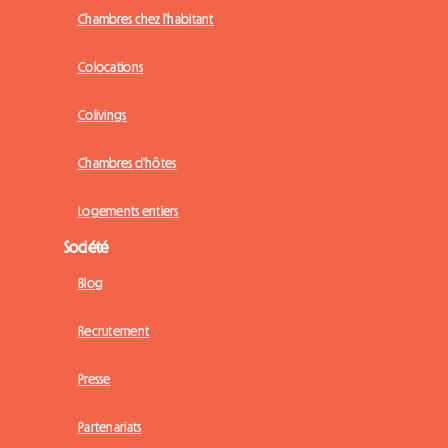
Chambres chez l'habitant
Colocations
Colivings
Chambres d'hôtes
Logements entiers
Société
Blog
Recrutement
Presse
Partenariats