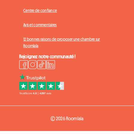
Centre de confiance
Avis et commentaires
12 bonnes raisons de proposer une chambre sur
Roomlala
Rejoignez notre communauté !
© 2026 Roomlala