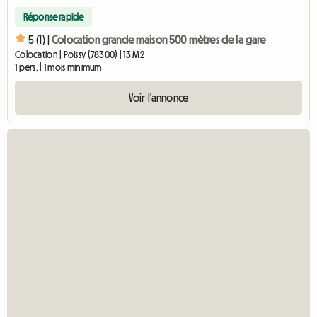
Réponse rapide
5 (1) |
Colocation grande maison 500 mètres de la gare
Colocation | Poissy (78300) | 13 M2
1 pers. | 1 mois minimum
Voir l'annonce