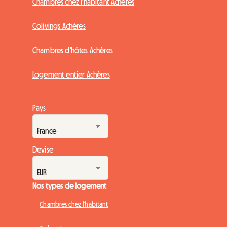
Chambres chez l'habitant Achères
Colivings Achères
Chambres d'hôtes Achères
Logement entier Achères
Pays
Devise
Nos types de logement
Chambres chez l'habitant