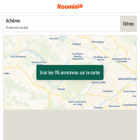
Filtres
N'importe quand
Voir les 95 annonces sur la carte