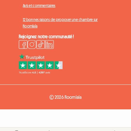
Avis et commentaires
12 bonnes raisons de proposer une chambre sur
Roomlala
Rejoignez notre communauté !
© 2026 Roomlala