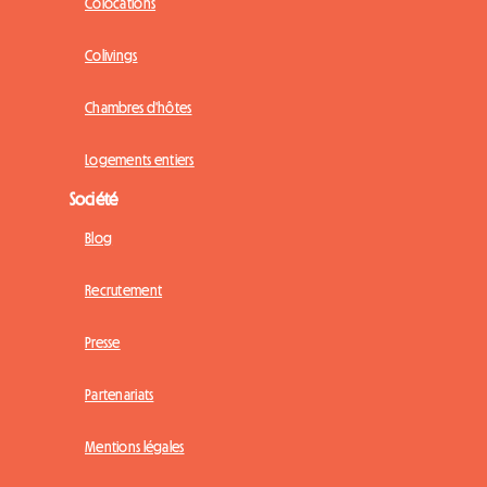
Colocations
Colivings
Chambres d'hôtes
Logements entiers
Société
Blog
Recrutement
Presse
Partenariats
Mentions légales