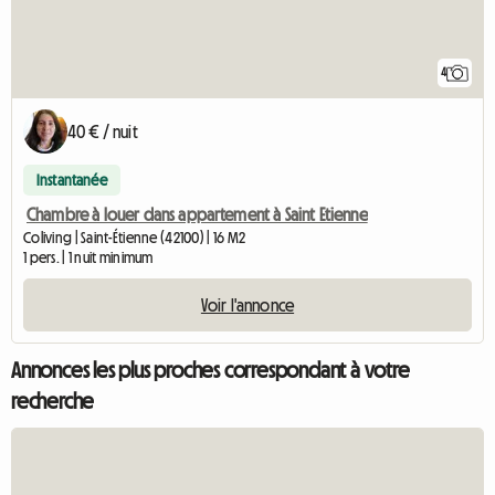
4
40 € / nuit
Instantanée
Chambre à louer dans appartement à Saint Etienne
Coliving | Saint-Étienne (42100) | 16 M2
1 pers. | 1 nuit minimum
Voir l'annonce
Annonces les plus proches correspondant à votre
recherche