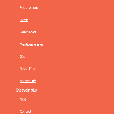
Recrutement
Presse
Partenariats
Mentions légales
CGU
Nos chiffres
Nouveautés
En savoir plus
Aide
Contact