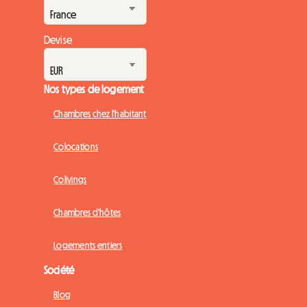
Devise
Nos types de logement
Chambres chez l'habitant
Colocations
Colivings
Chambres d'hôtes
Logements entiers
Société
Blog