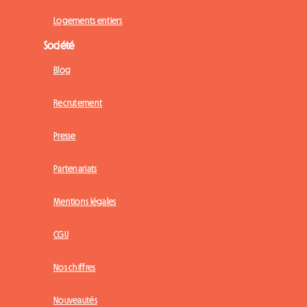
Logements entiers
Société
Blog
Recrutement
Presse
Partenariats
Mentions légales
CGU
Nos chiffres
Nouveautés