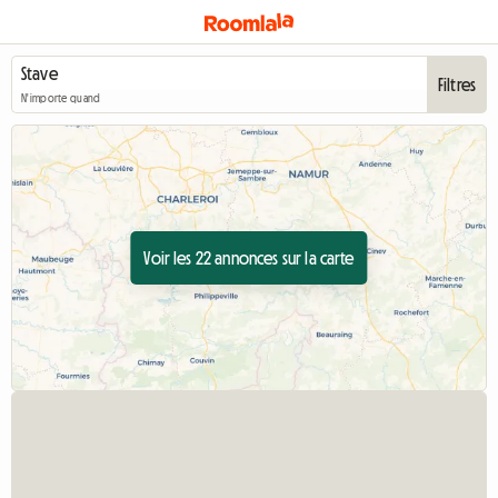
Filtres
N'importe quand
Voir les 22 annonces sur la carte