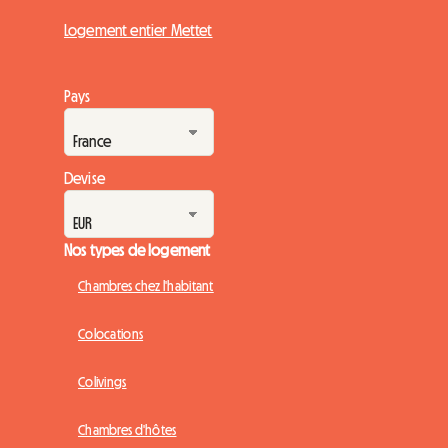
Logement entier Mettet
Pays
Devise
Nos types de logement
Chambres chez l'habitant
Colocations
Colivings
Chambres d'hôtes