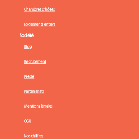
Chambres d'hôtes
Logements entiers
Société
Blog
Recrutement
Presse
Partenariats
Mentions légales
CGU
Nos chiffres