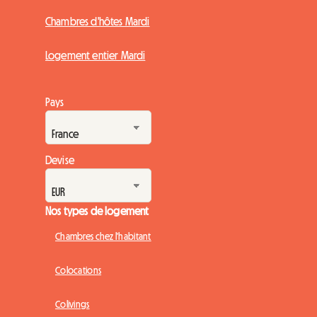
Chambres d'hôtes Mardi
Logement entier Mardi
Pays
Devise
Nos types de logement
Chambres chez l'habitant
Colocations
Colivings