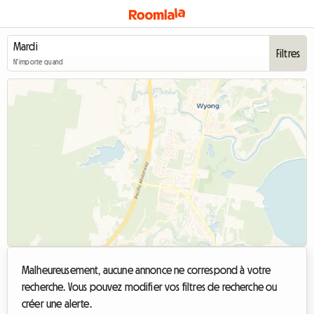
Filtres
N'importe quand
Malheureusement, aucune annonce ne correspond à votre
recherche. Vous pouvez modifier vos filtres de recherche ou
créer une alerte.