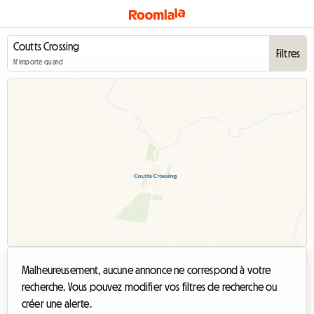
Filtres
N'importe quand
Malheureusement, aucune annonce ne correspond à votre
recherche. Vous pouvez modifier vos filtres de recherche ou
créer une alerte.