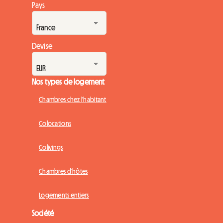
Pays
Devise
Nos types de logement
Chambres chez l'habitant
Colocations
Colivings
Chambres d'hôtes
Logements entiers
Société