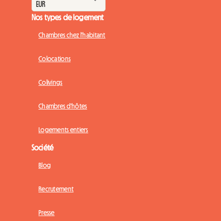
Nos types de logement
Chambres chez l'habitant
Colocations
Colivings
Chambres d'hôtes
Logements entiers
Société
Blog
Recrutement
Presse