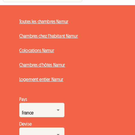
Toutes les chambres Namur
Chambres chez l'habitant Namur
Colocations Namur
Chambres d'hôtes Namur
Logement entier Namur
Pays
Devise