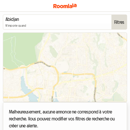
Filtres
N'importe quand
Malheureusement, aucune annonce ne correspond à votre
recherche. Vous pouvez modifier vos filtres de recherche ou
créer une alerte.