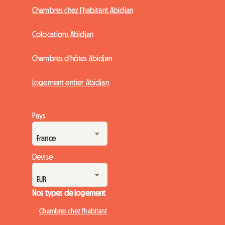
Chambres chez l'habitant Abidjan
Colocations Abidjan
Chambres d'hôtes Abidjan
Logement entier Abidjan
Pays
Devise
Nos types de logement
Chambres chez l'habitant