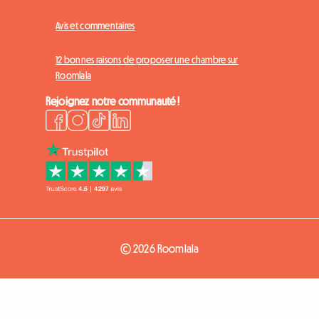
Avis et commentaires
12 bonnes raisons de proposer une chambre sur
Roomlala
Rejoignez notre communauté !
© 2026 Roomlala