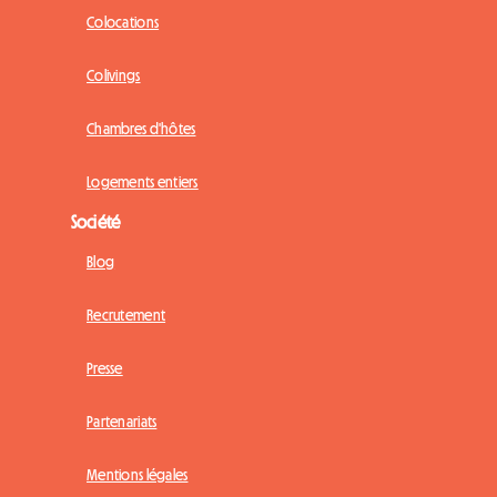
Colocations
Colivings
Chambres d'hôtes
Logements entiers
Société
Blog
Recrutement
Presse
Partenariats
Mentions légales