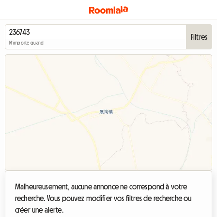
Filtres
N'importe quand
Malheureusement, aucune annonce ne correspond à votre
recherche. Vous pouvez modifier vos filtres de recherche ou
créer une alerte.