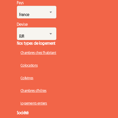
Pays
Devise
Nos types de logement
Chambres chez l'habitant
Colocations
Colivings
Chambres d'hôtes
Logements entiers
Société