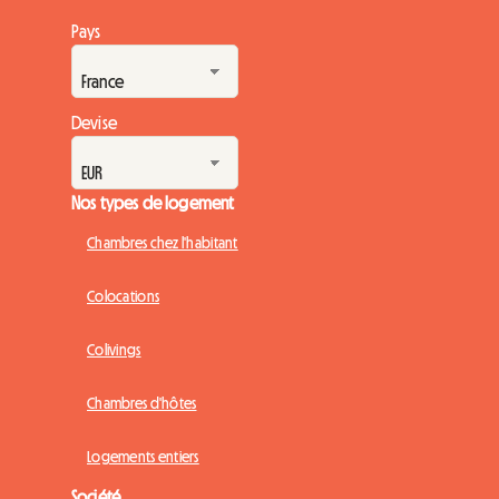
Pays
Devise
Nos types de logement
Chambres chez l'habitant
Colocations
Colivings
Chambres d'hôtes
Logements entiers
Société