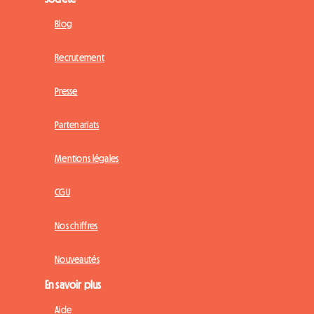
Blog
Recrutement
Presse
Partenariats
Mentions légales
CGU
Nos chiffres
Nouveautés
En savoir plus
Aide