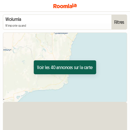
Filtres
N'importe quand
Voir les 40 annonces sur la carte