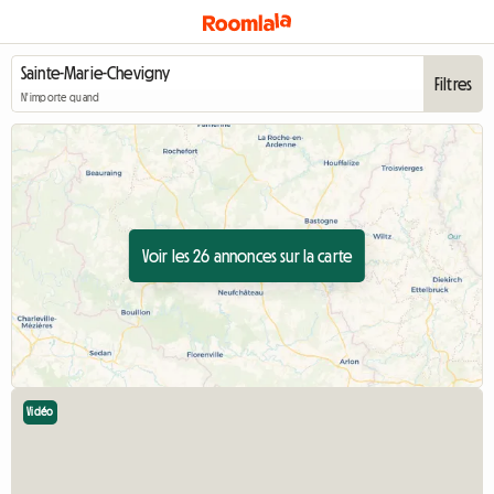
Filtres
N'importe quand
Voir les 26 annonces sur la carte
Vidéo