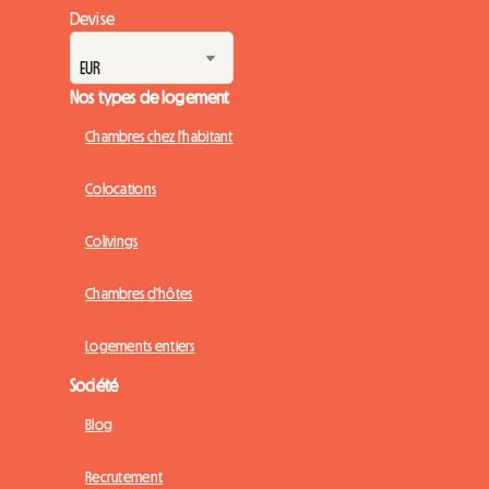
Devise
Nos types de logement
Chambres chez l'habitant
Colocations
Colivings
Chambres d'hôtes
Logements entiers
Société
Blog
Recrutement