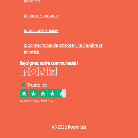
Assurance
Centre de confiance
Avis et commentaires
12 bonnes raisons de proposer une chambre sur
Roomlala
Rejoignez notre communauté !
© 2026 Roomlala