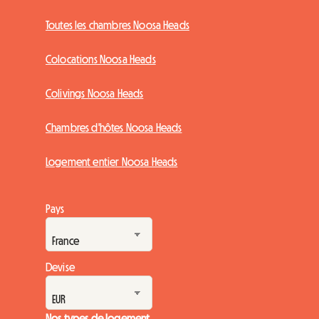
Toutes les chambres Noosa Heads
Colocations Noosa Heads
Colivings Noosa Heads
Chambres d'hôtes Noosa Heads
Logement entier Noosa Heads
Pays
Devise
Nos types de logement