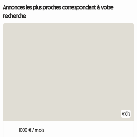
Annonces les plus proches correspondant à votre
recherche
6
1000 € / mois