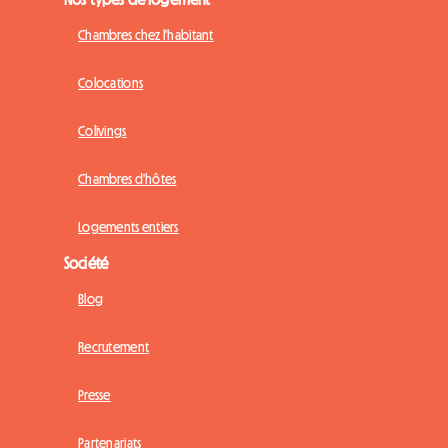
Chambres chez l'habitant
Colocations
Colivings
Chambres d'hôtes
Logements entiers
Société
Blog
Recrutement
Presse
Partenariats