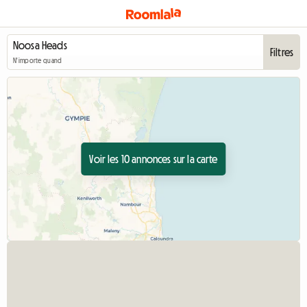
Filtres
N'importe quand
Voir les 10 annonces sur la carte