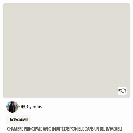
9
1018 € / mois
A découvrir
CHAMBRE PRINCIPALE AVEC ENSUITE DISPONIBLE DANS UN BEL IMMEUBLE