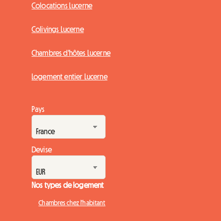
Colocations Lucerne
Colivings Lucerne
Chambres d'hôtes Lucerne
Logement entier Lucerne
Pays
Devise
Nos types de logement
Chambres chez l'habitant