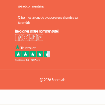
Avis et commentaires
12 bonnes raisons de proposer une chambre sur
Roomlala
Rejoignez notre communauté !
© 2026 Roomlala