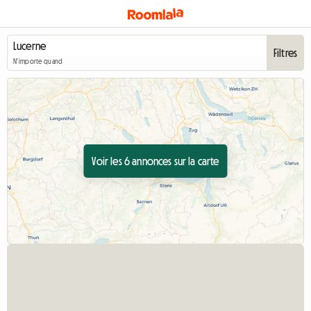
Filtres
N'importe quand
Voir les 6 annonces sur la carte