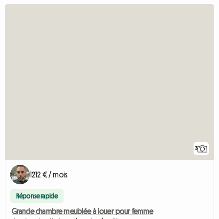
3
1212 € / mois
Réponse rapide
Grande chambre meublée à louer pour femme