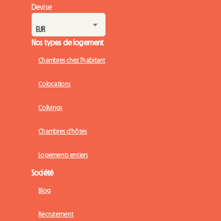
Devise
Nos types de logement
Chambres chez l'habitant
Colocations
Colivings
Chambres d'hôtes
Logements entiers
Société
Blog
Recrutement