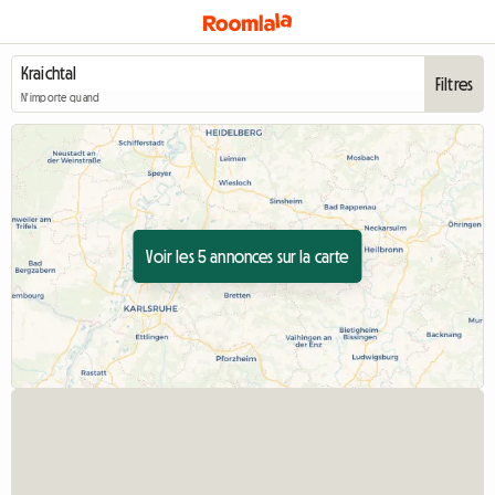
Filtres
N'importe quand
Voir les 5 annonces sur la carte