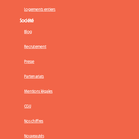
Logements entiers
Société
Blog
Recrutement
Presse
Partenariats
Mentions légales
CGU
Nos chiffres
Nouveautés