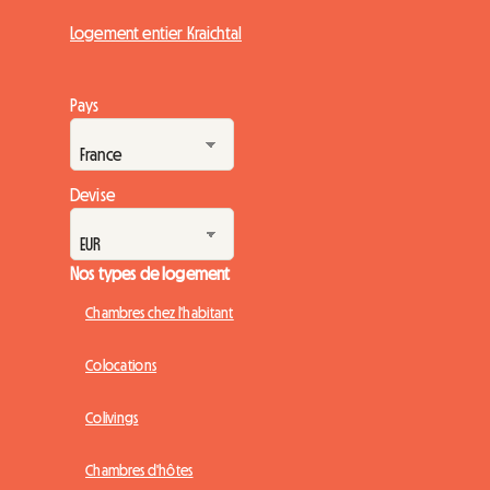
Logement entier Kraichtal
Pays
Devise
Nos types de logement
Chambres chez l'habitant
Colocations
Colivings
Chambres d'hôtes