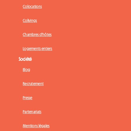
Colocations
Colivings
Chambres d'hôtes
Logements entiers
Société
Blog
Recrutement
Presse
Partenariats
Mentions légales