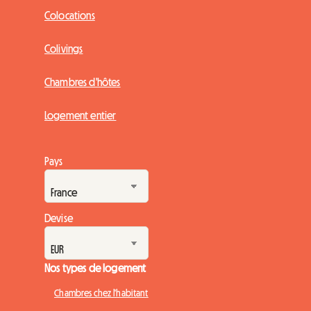
Colocations
Colivings
Chambres d'hôtes
Logement entier
Pays
Devise
Nos types de logement
Chambres chez l'habitant