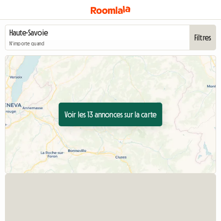
Filtres
N'importe quand
Voir les 13 annonces sur la carte