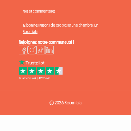
Avis et commentaires
12 bonnes raisons de proposer une chambre sur
Roomlala
Rejoignez notre communauté !
© 2026 Roomlala