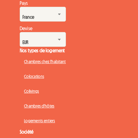
Pays
Devise
Nos types de logement
Chambres chez l'habitant
Colocations
Colivings
Chambres d'hôtes
Logements entiers
Société