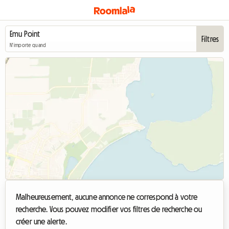
Filtres
N'importe quand
Malheureusement, aucune annonce ne correspond à votre
recherche. Vous pouvez modifier vos filtres de recherche ou
créer une alerte.