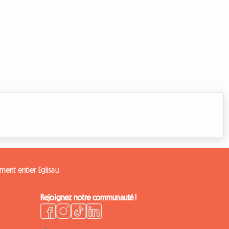
ment entier Eglisau
Rejoignez notre communauté !