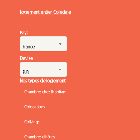
Logement entier Coledale
Pays
Devise
Nos types de logement
Chambres chez l'habitant
Colocations
Colivings
Chambres d'hôtes