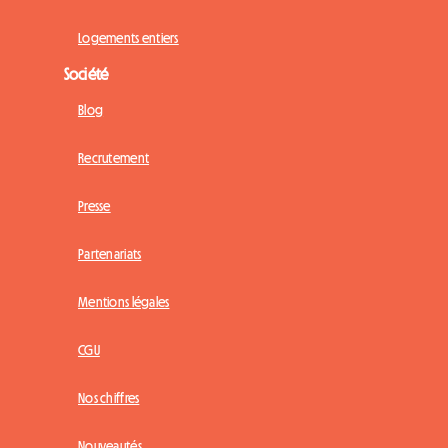
Logements entiers
Société
Blog
Recrutement
Presse
Partenariats
Mentions légales
CGU
Nos chiffres
Nouveautés