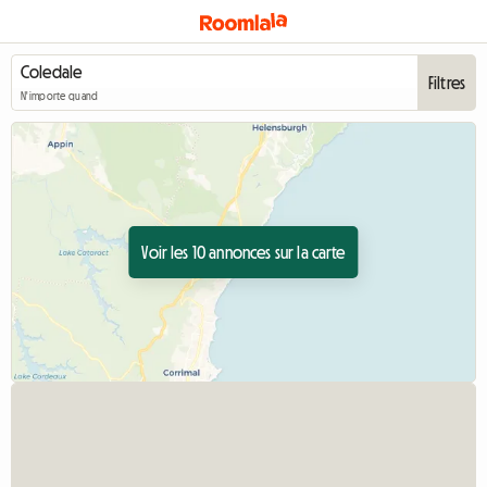
Filtres
N'importe quand
Voir les 10 annonces sur la carte