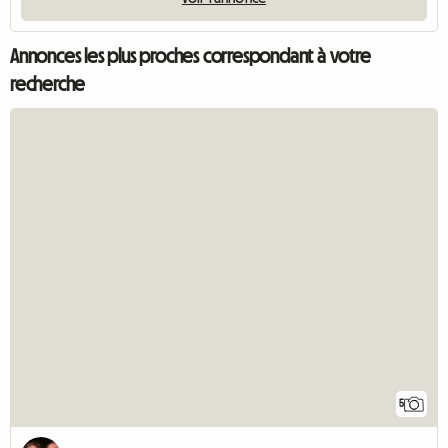
Annonces les plus proches correspondant à votre
recherche
5