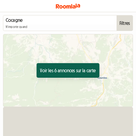
Filtres
N'importe quand
Voir les 6 annonces sur la carte