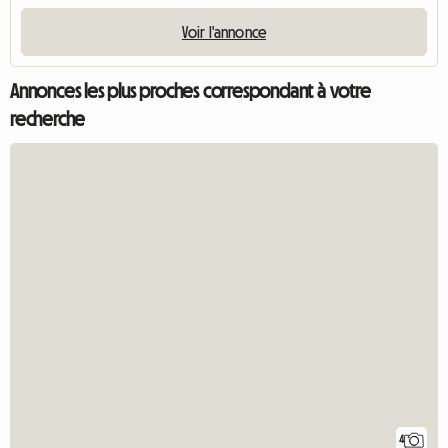
Voir l'annonce
Annonces les plus proches correspondant à votre
recherche
4