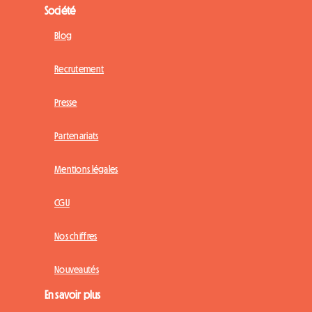
Société
Blog
Recrutement
Presse
Partenariats
Mentions légales
CGU
Nos chiffres
Nouveautés
En savoir plus