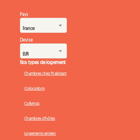
Pays
Devise
Nos types de logement
Chambres chez l'habitant
Colocations
Colivings
Chambres d'hôtes
Logements entiers