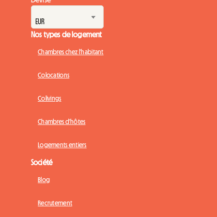
Nos types de logement
Chambres chez l'habitant
Colocations
Colivings
Chambres d'hôtes
Logements entiers
Société
Blog
Recrutement