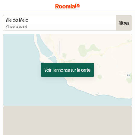
Filtres
N'importe quand
Voir l'annonce sur la carte