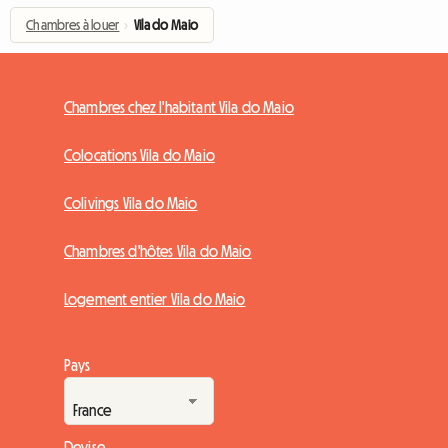
Chambres à louer
›
Vila do Maio
Chambres chez l'habitant Vila do Maio
Colocations Vila do Maio
Colivings Vila do Maio
Chambres d'hôtes Vila do Maio
Logement entier Vila do Maio
Pays
Devise