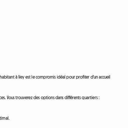
bitant à Vey est le compromis idéal pour profiter d'un accueil
s. Vous trouverez des options dans différents quartiers :
timal.