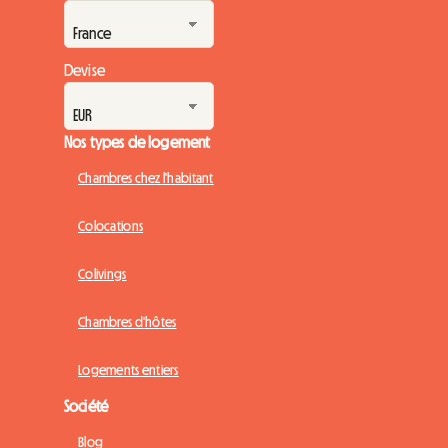
Devise
Nos types de logement
Chambres chez l'habitant
Colocations
Colivings
Chambres d'hôtes
Logements entiers
Société
Blog