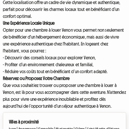
Cette localisation offre un cadre de vie dynamique et authentique,
parfait pour découvrir les charmes locaux tout en bénéficiant d’un
confort optimal.
Une Expérience Locale Unique
Opter pour une chambre à louer Venon vous permet non seulement
de bénéficier d'un hébergement économique, mais aussi de vivre
une expérience authentique chez l'habitant. En logeant chez
l'habitant, vous pourrez :
- Découvrir des conseils locaux pour explorer Venon,
- Profiter d’un environnement chaleureux et familial,
- Réduire vos coûts tout en bénéficiant d’un confort adapté.
Réservez ou Proposez Votre Chambre
Que vous souhaitiez trouver ou proposer une chambre à louer à
Venon, est là pour vous accompagner dans cette aventure. N’attendez
plus pour vivre une expérience inoubliable et profitez dès
aujourd’hui de l’opportunité d’un séjour authentique à Venon.
Villes à proximité