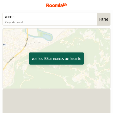
Filtres
N'importe quand
Voir les 185 annonces sur la carte