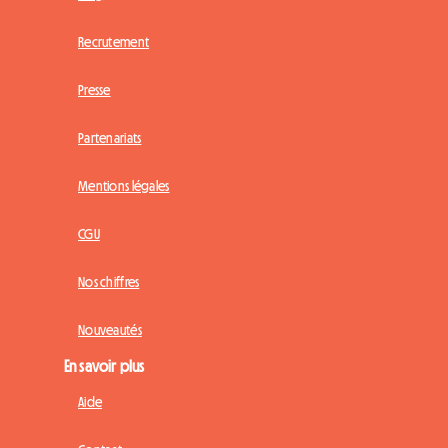
Recrutement
Presse
Partenariats
Mentions légales
CGU
Nos chiffres
Nouveautés
En savoir plus
Aide