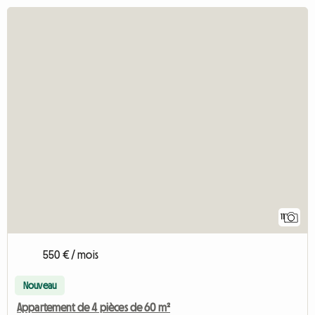
11
550 € / mois
Nouveau
Appartement de 4 pièces de 60 m²