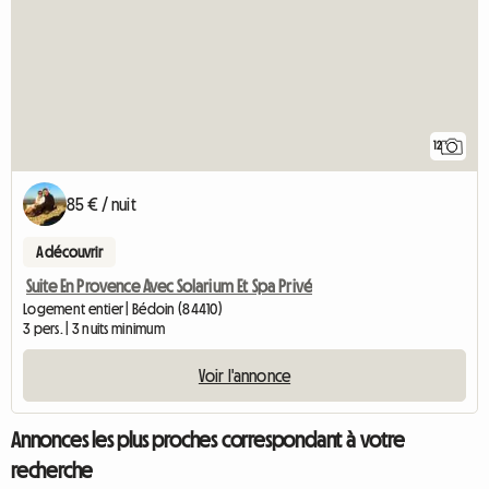
12
85 € / nuit
A découvrir
Suite En Provence Avec Solarium Et Spa Privé
Logement entier | Bédoin (84410)
3 pers. | 3 nuits minimum
Voir l'annonce
Annonces les plus proches correspondant à votre
recherche