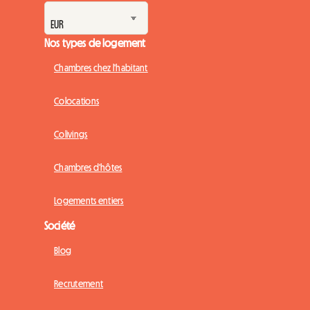
Nos types de logement
Chambres chez l'habitant
Colocations
Colivings
Chambres d'hôtes
Logements entiers
Société
Blog
Recrutement