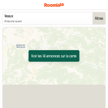
Filtres
N'importe quand
Voir les 14 annonces sur la carte