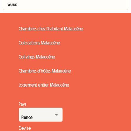
Veaux
Chambres chez l'habitant Malaucène
Colocations Malaucène
Colivings Malaucène
Chambres d'hôtes Malaucène
Logement entier Malaucène
Pays
Devise