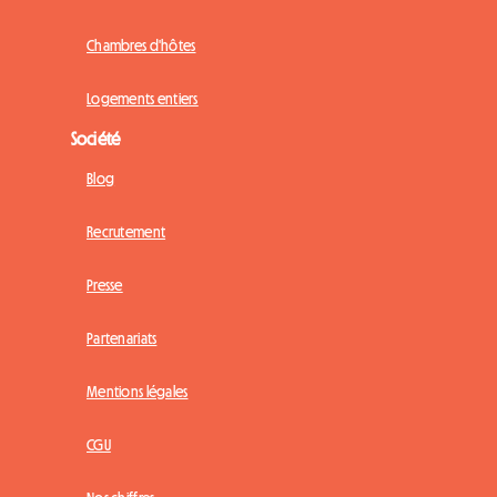
Chambres d'hôtes
Logements entiers
Société
Blog
Recrutement
Presse
Partenariats
Mentions légales
CGU