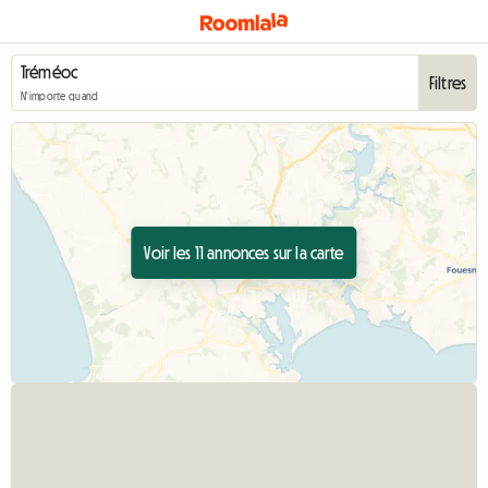
Filtres
N'importe quand
Voir les 11 annonces sur la carte