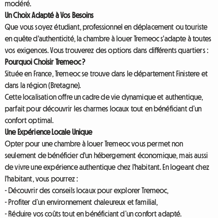
modéré.
Un Choix Adapté à Vos Besoins
Que vous soyez étudiant, professionnel en déplacement ou touriste
en quête d'authenticité, la chambre à louer Tremeoc s'adapte à toutes
vos exigences. Vous trouverez des options dans différents quartiers :
Pourquoi Choisir Tremeoc ?
Située en France, Tremeoc se trouve dans le département Finistere et
dans la région (Bretagne).
Cette localisation offre un cadre de vie dynamique et authentique,
parfait pour découvrir les charmes locaux tout en bénéficiant d’un
confort optimal.
Une Expérience Locale Unique
Opter pour une chambre à louer Tremeoc vous permet non
seulement de bénéficier d'un hébergement économique, mais aussi
de vivre une expérience authentique chez l'habitant. En logeant chez
l'habitant, vous pourrez :
- Découvrir des conseils locaux pour explorer Tremeoc,
- Profiter d’un environnement chaleureux et familial,
- Réduire vos coûts tout en bénéficiant d’un confort adapté.