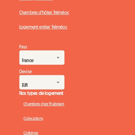
Chambres d'hôtes Tréméoc
Logement entier Tréméoc
Pays
Devise
Nos types de logement
Chambres chez l'habitant
Colocations
Colivings