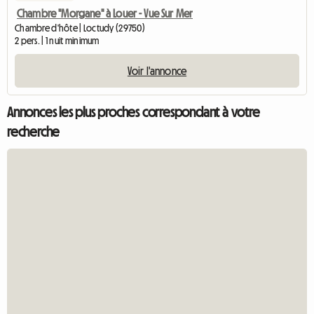
Chambre "Morgane" à Louer - Vue Sur Mer
Chambre d'hôte | Loctudy (29750)
2 pers. | 1 nuit minimum
Voir l'annonce
Annonces les plus proches correspondant à votre
recherche