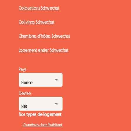
Colocations Schwechat
Colivings Schwechat
Chambres d'hôtes Schwechat
Logement entier Schwechat
Pays
Devise
Nos types de logement
Chambres chez l'habitant