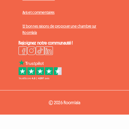
Avis et commentaires
12 bonnes raisons de proposer une chambre sur
Roomlala
Rejoignez notre communauté !
© 2026 Roomlala