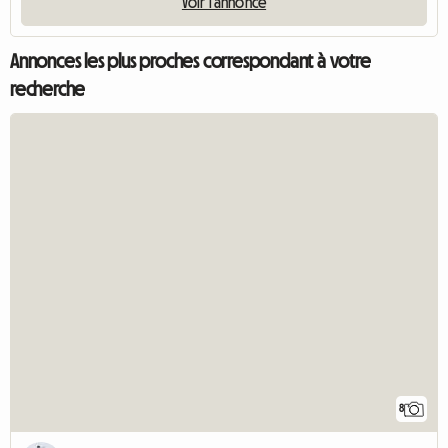
Voir l'annonce
Annonces les plus proches correspondant à votre
recherche
8