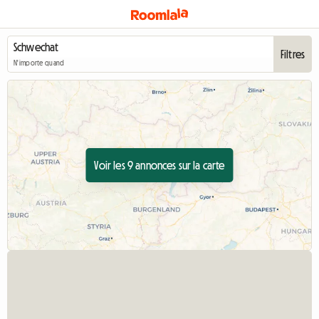
Filtres
N'importe quand
Voir les 9 annonces sur la carte