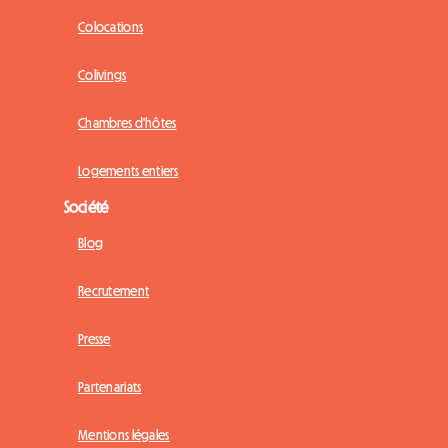
Colocations
Colivings
Chambres d'hôtes
Logements entiers
Société
Blog
Recrutement
Presse
Partenariats
Mentions légales