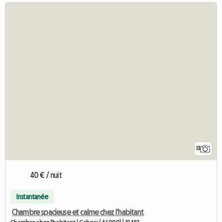
13
40 € / nuit
Instantanée
Chambre spacieuse et calme chez l'habitant