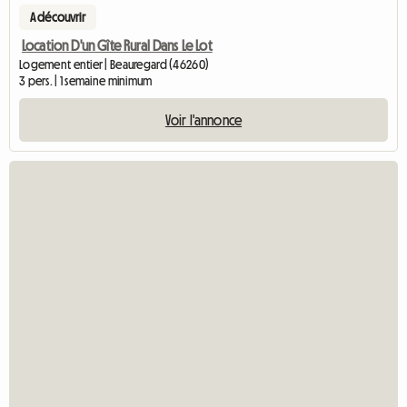
A découvrir
Location D'un Gîte Rural Dans Le Lot
Logement entier | Beauregard (46260)
3 pers. | 1 semaine minimum
Voir l'annonce