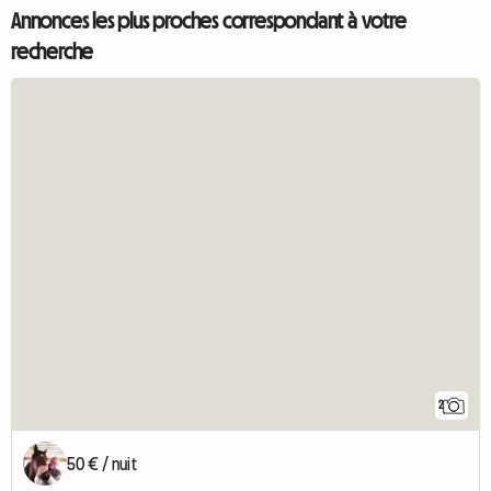
Annonces les plus proches correspondant à votre
recherche
2
50 € / nuit