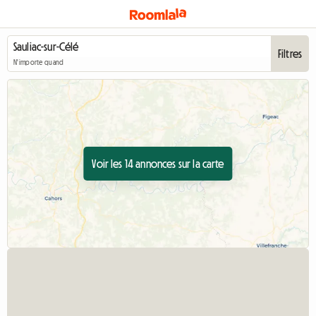
Filtres
N'importe quand
Voir les 14 annonces sur la carte