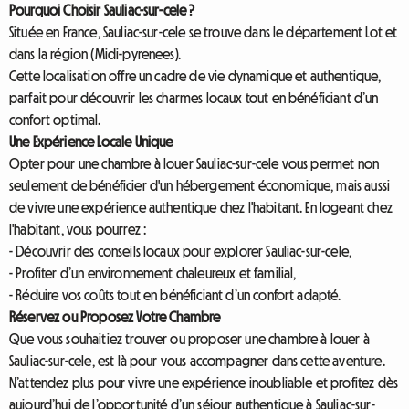
Pourquoi Choisir Sauliac-sur-cele ?
Située en France, Sauliac-sur-cele se trouve dans le département Lot et
dans la région (Midi-pyrenees).
Cette localisation offre un cadre de vie dynamique et authentique,
parfait pour découvrir les charmes locaux tout en bénéficiant d’un
confort optimal.
Une Expérience Locale Unique
Opter pour une chambre à louer Sauliac-sur-cele vous permet non
seulement de bénéficier d'un hébergement économique, mais aussi
de vivre une expérience authentique chez l'habitant. En logeant chez
l'habitant, vous pourrez :
- Découvrir des conseils locaux pour explorer Sauliac-sur-cele,
- Profiter d’un environnement chaleureux et familial,
- Réduire vos coûts tout en bénéficiant d’un confort adapté.
Réservez ou Proposez Votre Chambre
Que vous souhaitiez trouver ou proposer une chambre à louer à
Sauliac-sur-cele, est là pour vous accompagner dans cette aventure.
N’attendez plus pour vivre une expérience inoubliable et profitez dès
aujourd’hui de l’opportunité d’un séjour authentique à Sauliac-sur-