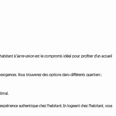
bitant à Sarre-union est le compromis idéal pour profiter d'un accueil
exigences. Vous trouverez des options dans différents quartiers :
timal.
érience authentique chez l'habitant. En logeant chez l'habitant, vous