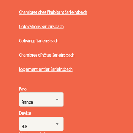
Chambres chez l'habitant Sarleinsbach
Colocations Sarleinsbach
Colivings Sarleinsbach
Chambres d'hôtes Sarleinsbach
Logement entier Sarleinsbach
Pays
Devise