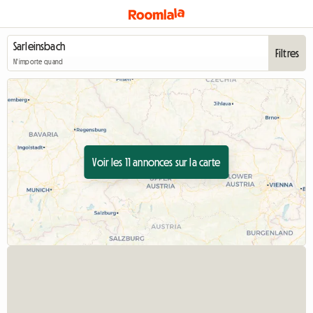
Filtres
N'importe quand
Voir les 11 annonces sur la carte