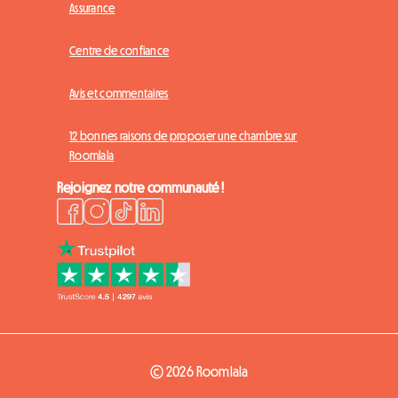
Assurance
Centre de confiance
Avis et commentaires
12 bonnes raisons de proposer une chambre sur
Roomlala
Rejoignez notre communauté !
© 2026 Roomlala