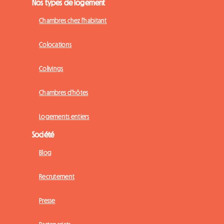
Nos types de logement
Chambres chez l'habitant
Colocations
Colivings
Chambres d'hôtes
Logements entiers
Société
Blog
Recrutement
Presse