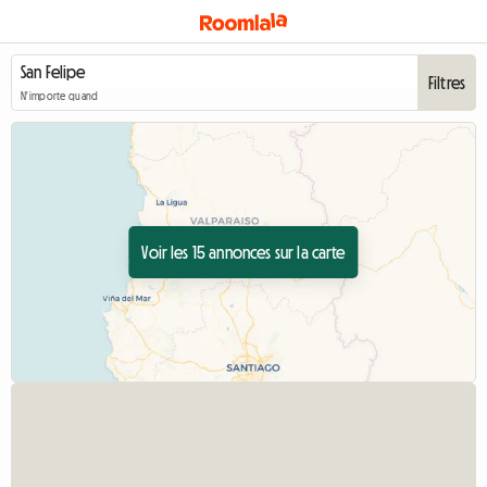
Filtres
N'importe quand
Voir les 15 annonces sur la carte