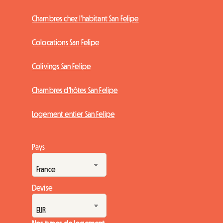
Chambres chez l'habitant San Felipe
Colocations San Felipe
Colivings San Felipe
Chambres d'hôtes San Felipe
Logement entier San Felipe
Pays
Devise