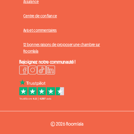
Assurance
Centre de confiance
Avis et commentaires
12 bonnes raisons de proposer une chambre sur
Roomlala
Rejoignez notre communauté !
© 2026 Roomlala