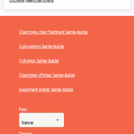
Cocherel |
Villiers-Saint-Denis
Chambres chez l'habitant Sainte-Aulde
Colocations Sainte-Aulde
Colivings Sainte-Aulde
Chambres d'hôtes Sainte-Aulde
Logement entier Sainte-Aulde
Pays
Devise