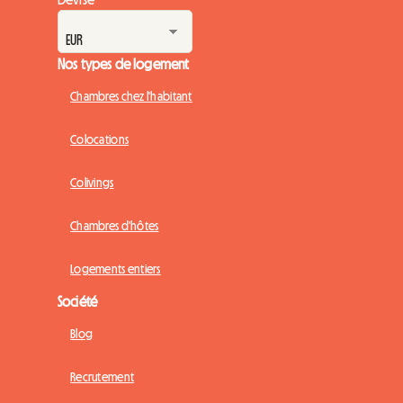
Nos types de logement
Chambres chez l'habitant
Colocations
Colivings
Chambres d'hôtes
Logements entiers
Société
Blog
Recrutement