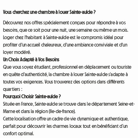
Vous cherchez une chambre à louer Sainte-aulde ?
Découvrez nos offres spécialement conçues pour répondre à vos
besoins, que ce soit pour une nuit, une semaine ou même un mois.
Loger chez l'habitant à Sainte-aulde est le compromis idéal pour
profiter d'un accueil chaleureux, d'une ambiance conviviale et d'un
loyer modéré.
Un Choix Adapté à Vos Besoins
Que vous soyez étudiant, professionnel en déplacement ou touriste
en quête d'authenticité, la chambre à louer Sainte-aulde s'adapte à
toutes vos exigences. Vous trouverez des options dans différents
quartiers :
Pourquoi Choisir Sainte-aulde ?
Située en France, Sainte-aulde se trouve dans le département Seine-et-
Marne et dans la région (Ile-de-france).
Cette localisation offre un cadre de vie dynamique et authentique,
parfait pour découvrir les charmes locaux tout en bénéficiant d’un
confort optimal.