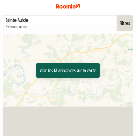
Filtres
N'importe quand
Voir les 13 annonces sur la carte