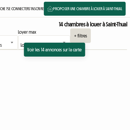
CHE ?
SE CONNECTER
S'INSCRIRE
PROPOSER UNE CHAMBRE À LOUER À SAINT-THUAL
14 chambres à louer à Saint-Thual
Loyer max
+ filtres
Voir les 14 annonces sur la carte