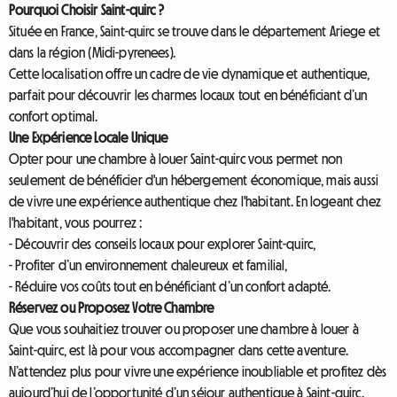
Pourquoi Choisir Saint-quirc ?
Située en France, Saint-quirc se trouve dans le département Ariege et
dans la région (Midi-pyrenees).
Cette localisation offre un cadre de vie dynamique et authentique,
parfait pour découvrir les charmes locaux tout en bénéficiant d’un
confort optimal.
Une Expérience Locale Unique
Opter pour une chambre à louer Saint-quirc vous permet non
seulement de bénéficier d'un hébergement économique, mais aussi
de vivre une expérience authentique chez l'habitant. En logeant chez
l'habitant, vous pourrez :
- Découvrir des conseils locaux pour explorer Saint-quirc,
- Profiter d’un environnement chaleureux et familial,
- Réduire vos coûts tout en bénéficiant d’un confort adapté.
Réservez ou Proposez Votre Chambre
Que vous souhaitiez trouver ou proposer une chambre à louer à
Saint-quirc, est là pour vous accompagner dans cette aventure.
N’attendez plus pour vivre une expérience inoubliable et profitez dès
aujourd’hui de l’opportunité d’un séjour authentique à Saint-quirc.