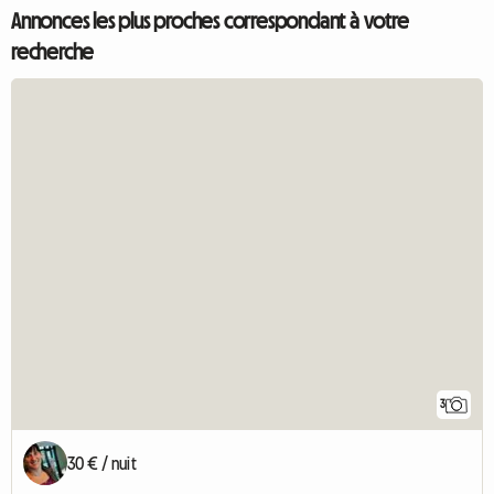
Annonces les plus proches correspondant à votre
recherche
3
30 € / nuit