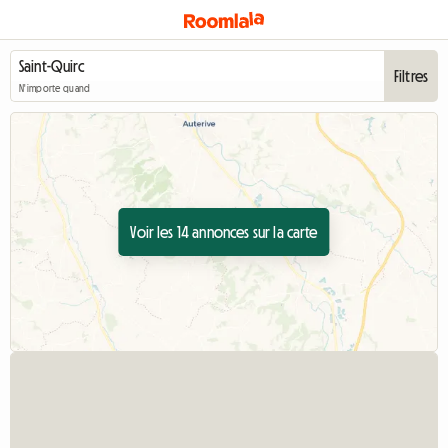
Filtres
N'importe quand
Voir les 14 annonces sur la carte