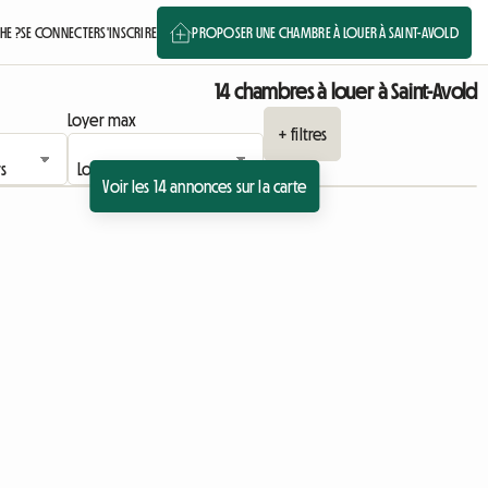
E ?
SE CONNECTER
S'INSCRIRE
PROPOSER UNE CHAMBRE À LOUER À SAINT-AVOLD
14 chambres à louer à Saint-Avold
Loyer max
+ filtres
Voir les 14 annonces sur la carte