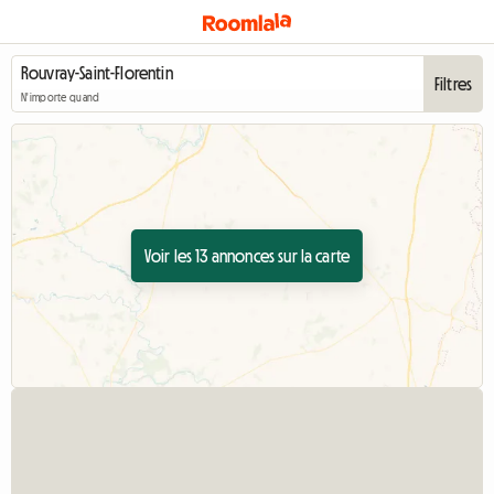
Filtres
N'importe quand
Voir les 13 annonces sur la carte