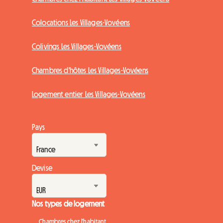
Colocations Les Villages-Vovéens
Colivings Les Villages-Vovéens
Chambres d'hôtes Les Villages-Vovéens
Logement entier Les Villages-Vovéens
Pays
Devise
Nos types de logement
Chambres chez l'habitant